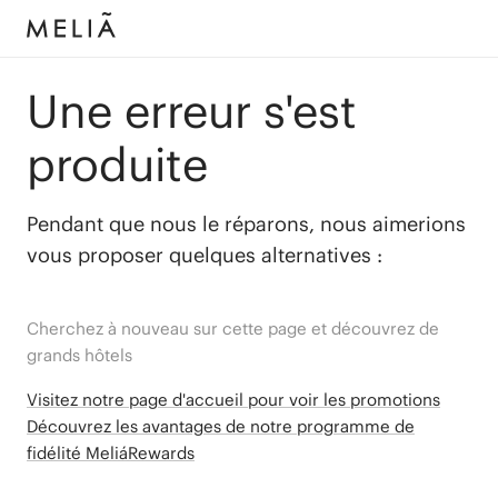
Une erreur s'est
produite
Pendant que nous le réparons, nous aimerions
vous proposer quelques alternatives :
Cherchez à nouveau sur cette page et découvrez de
grands hôtels
Visitez notre page d'accueil pour voir les promotions
Découvrez les avantages de notre programme de
fidélité MeliáRewards