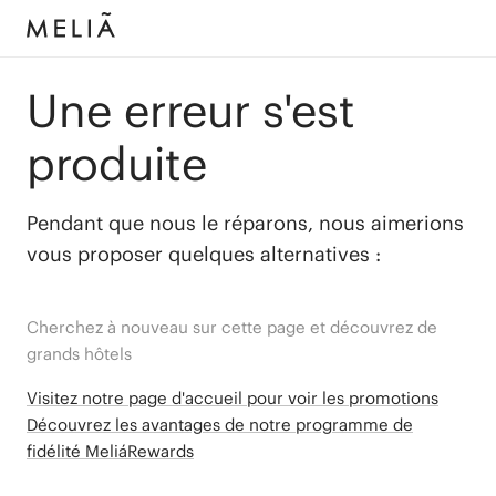
Une erreur s'est
produite
Pendant que nous le réparons, nous aimerions
vous proposer quelques alternatives :
Cherchez à nouveau sur cette page et découvrez de
grands hôtels
Visitez notre page d'accueil pour voir les promotions
Découvrez les avantages de notre programme de
fidélité MeliáRewards