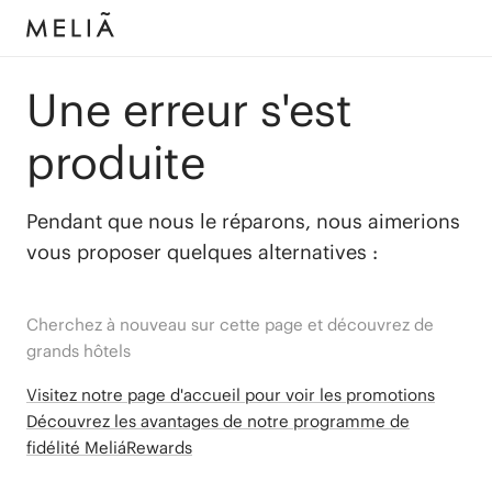
Une erreur s'est
produite
Pendant que nous le réparons, nous aimerions
vous proposer quelques alternatives :
Cherchez à nouveau sur cette page et découvrez de
grands hôtels
Visitez notre page d'accueil pour voir les promotions
Découvrez les avantages de notre programme de
fidélité MeliáRewards