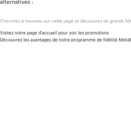
alternatives :
Cherchez à nouveau sur cette page et découvrez de grands hôt
Visitez notre page d'accueil pour voir les promotions
Découvrez les avantages de notre programme de fidélité Meli