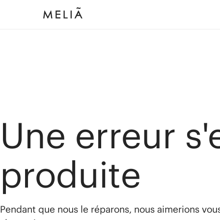
Une erreur s'
produite
Pendant que nous le réparons, nous aimerions vou