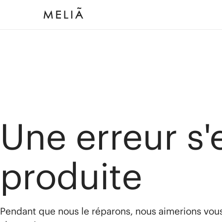
Une erreur s'
produite
Pendant que nous le réparons, nous aimerions vou