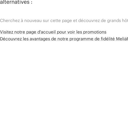
alternatives :
Cherchez à nouveau sur cette page et découvrez de grands hôt
Visitez notre page d'accueil pour voir les promotions
Découvrez les avantages de notre programme de fidélité Meli