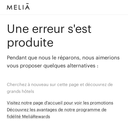
Une erreur s'est
produite
Pendant que nous le réparons, nous aimerions
vous proposer quelques alternatives :
Cherchez à nouveau sur cette page et découvrez de
grands hôtels
Visitez notre page d'accueil pour voir les promotions
Découvrez les avantages de notre programme de
fidélité MeliáRewards