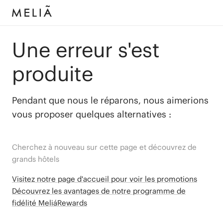
Une erreur s'est
produite
Pendant que nous le réparons, nous aimerions
vous proposer quelques alternatives :
Cherchez à nouveau sur cette page et découvrez de
grands hôtels
Visitez notre page d'accueil pour voir les promotions
Découvrez les avantages de notre programme de
fidélité MeliáRewards