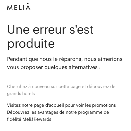
Une erreur s'est
produite
Pendant que nous le réparons, nous aimerions
vous proposer quelques alternatives :
Cherchez à nouveau sur cette page et découvrez de
grands hôtels
Visitez notre page d'accueil pour voir les promotions
Découvrez les avantages de notre programme de
fidélité MeliáRewards