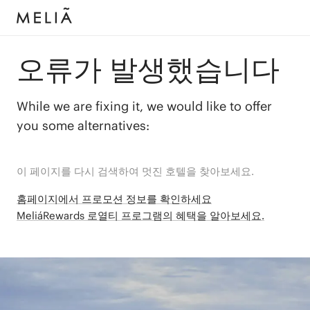
오류가 발생했습니다
While we are fixing it, we would like to offer
you some alternatives:
이 페이지를 다시 검색하여 멋진 호텔을 찾아보세요.
홈페이지에서 프로모션 정보를 확인하세요
MeliáRewards 로열티 프로그램의 혜택을 알아보세요.