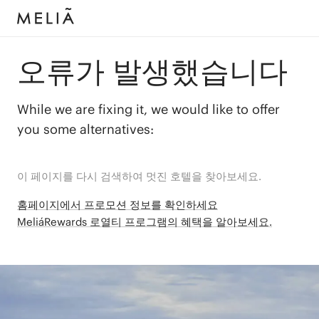
오류가 발생했습니다
While we are fixing it, we would like to offer
you some alternatives:
이 페이지를 다시 검색하여 멋진 호텔을 찾아보세요.
홈페이지에서 프로모션 정보를 확인하세요
MeliáRewards 로열티 프로그램의 혜택을 알아보세요.