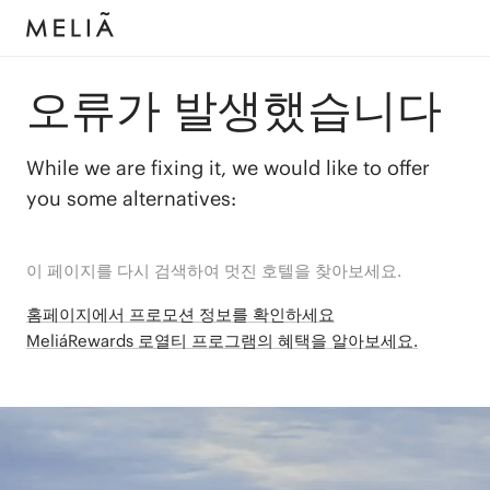
오류가 발생했습니다
While we are fixing it, we would like to offer
you some alternatives:
이 페이지를 다시 검색하여 멋진 호텔을 찾아보세요.
홈페이지에서 프로모션 정보를 확인하세요
MeliáRewards 로열티 프로그램의 혜택을 알아보세요.