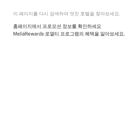
이 페이지를 다시 검색하여 멋진 호텔을 찾아보세요.
홈페이지에서 프로모션 정보를 확인하세요
MeliáRewards 로열티 프로그램의 혜택을 알아보세요.