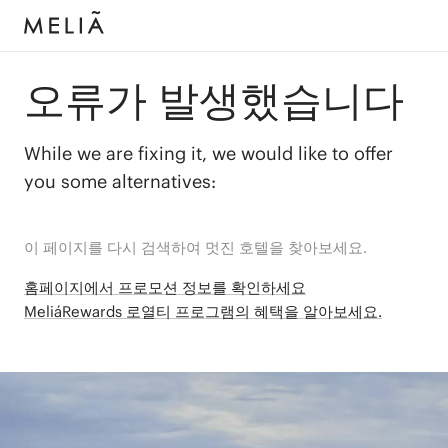
오류가 발생했습니다
While we are fixing it, we would like to offer
you some alternatives:
이 페이지를 다시 검색하여 멋진 호텔을 찾아보세요.
홈페이지에서 프로모션 정보를 확인하세요
MeliáRewards 로열티 프로그램의 혜택을 알아보세요.