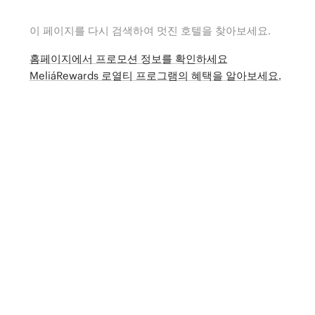
이 페이지를 다시 검색하여 멋진 호텔을 찾아보세요.
홈페이지에서 프로모션 정보를 확인하세요
MeliáRewards 로열티 프로그램의 혜택을 알아보세요.