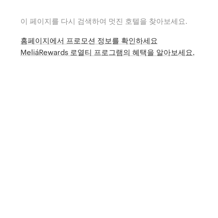
이 페이지를 다시 검색하여 멋진 호텔을 찾아보세요.
홈페이지에서 프로모션 정보를 확인하세요
MeliáRewards 로열티 프로그램의 혜택을 알아보세요.