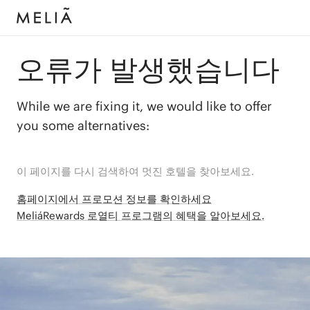
오류가 발생했습니다
While we are fixing it, we would like to offer
you some alternatives:
이 페이지를 다시 검색하여 멋진 호텔을 찾아보세요.
홈페이지에서 프로모션 정보를 확인하세요
MeliáRewards 로열티 프로그램의 혜택을 알아보세요.