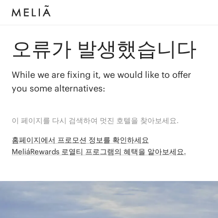
오류가 발생했습니다
While we are fixing it, we would like to offer
you some alternatives:
이 페이지를 다시 검색하여 멋진 호텔을 찾아보세요.
홈페이지에서 프로모션 정보를 확인하세요
MeliáRewards 로열티 프로그램의 혜택을 알아보세요.