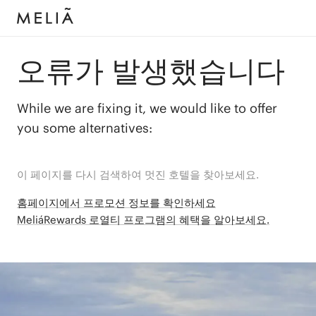
오류가 발생했습니다
While we are fixing it, we would like to offer
you some alternatives:
이 페이지를 다시 검색하여 멋진 호텔을 찾아보세요.
홈페이지에서 프로모션 정보를 확인하세요
MeliáRewards 로열티 프로그램의 혜택을 알아보세요.