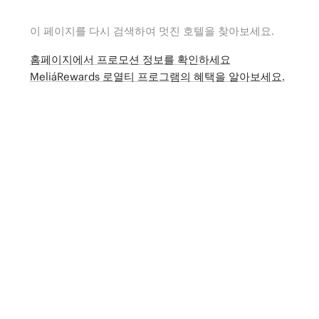
이 페이지를 다시 검색하여 멋진 호텔을 찾아보세요.
홈페이지에서 프로모션 정보를 확인하세요
MeliáRewards 로열티 프로그램의 혜택을 알아보세요.