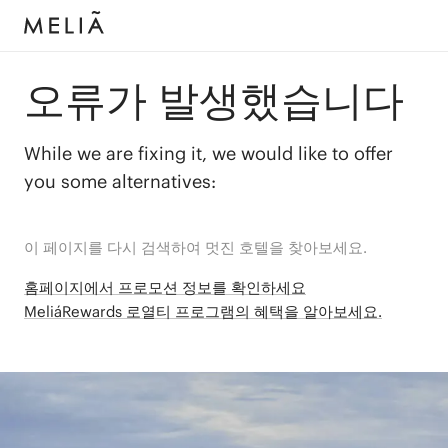
오류가 발생했습니다
While we are fixing it, we would like to offer
you some alternatives:
이 페이지를 다시 검색하여 멋진 호텔을 찾아보세요.
홈페이지에서 프로모션 정보를 확인하세요
MeliáRewards 로열티 프로그램의 혜택을 알아보세요.