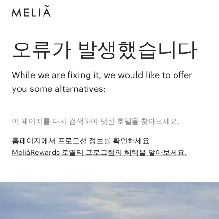
오류가 발생했습니다
While we are fixing it, we would like to offer
you some alternatives:
이 페이지를 다시 검색하여 멋진 호텔을 찾아보세요.
홈페이지에서 프로모션 정보를 확인하세요
MeliáRewards 로열티 프로그램의 혜택을 알아보세요.