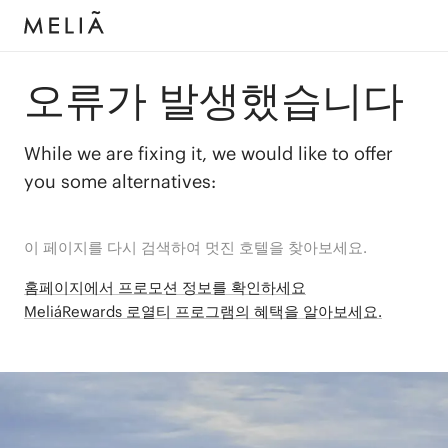
오류가 발생했습니다
While we are fixing it, we would like to offer
you some alternatives:
이 페이지를 다시 검색하여 멋진 호텔을 찾아보세요.
홈페이지에서 프로모션 정보를 확인하세요
MeliáRewards 로열티 프로그램의 혜택을 알아보세요.