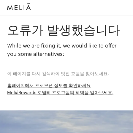
오류가 발생했습니다
While we are fixing it, we would like to offer
you some alternatives:
이 페이지를 다시 검색하여 멋진 호텔을 찾아보세요.
홈페이지에서 프로모션 정보를 확인하세요
MeliáRewards 로열티 프로그램의 혜택을 알아보세요.