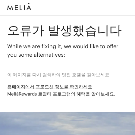
오류가 발생했습니다
While we are fixing it, we would like to offer
you some alternatives:
이 페이지를 다시 검색하여 멋진 호텔을 찾아보세요.
홈페이지에서 프로모션 정보를 확인하세요
MeliáRewards 로열티 프로그램의 혜택을 알아보세요.