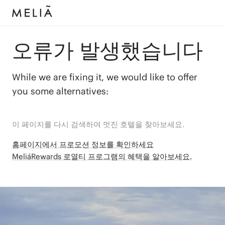
오류가 발생했습니다
While we are fixing it, we would like to offer
you some alternatives:
이 페이지를 다시 검색하여 멋진 호텔을 찾아보세요.
홈페이지에서 프로모션 정보를 확인하세요
MeliáRewards 로열티 프로그램의 혜택을 알아보세요.