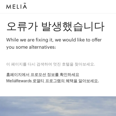
오류가 발생했습니다
While we are fixing it, we would like to offer
you some alternatives:
이 페이지를 다시 검색하여 멋진 호텔을 찾아보세요.
홈페이지에서 프로모션 정보를 확인하세요
MeliáRewards 로열티 프로그램의 혜택을 알아보세요.