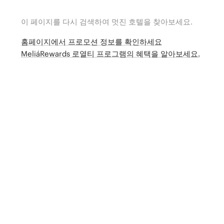
이 페이지를 다시 검색하여 멋진 호텔을 찾아보세요.
홈페이지에서 프로모션 정보를 확인하세요
MeliáRewards 로열티 프로그램의 혜택을 알아보세요.