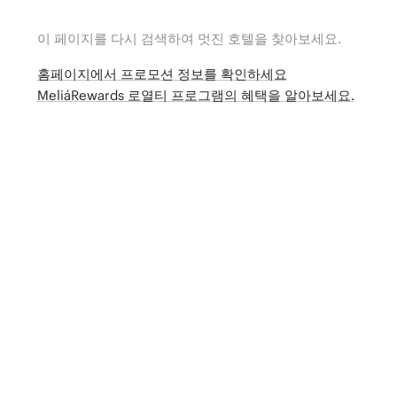
이 페이지를 다시 검색하여 멋진 호텔을 찾아보세요.
홈페이지에서 프로모션 정보를 확인하세요
MeliáRewards 로열티 프로그램의 혜택을 알아보세요.