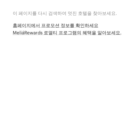
이 페이지를 다시 검색하여 멋진 호텔을 찾아보세요.
홈페이지에서 프로모션 정보를 확인하세요
MeliáRewards 로열티 프로그램의 혜택을 알아보세요.