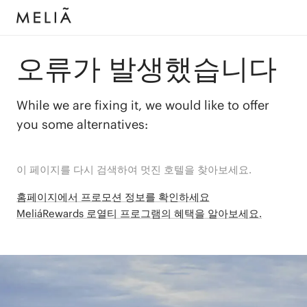
오류가 발생했습니다
While we are fixing it, we would like to offer
you some alternatives:
이 페이지를 다시 검색하여 멋진 호텔을 찾아보세요.
홈페이지에서 프로모션 정보를 확인하세요
MeliáRewards 로열티 프로그램의 혜택을 알아보세요.