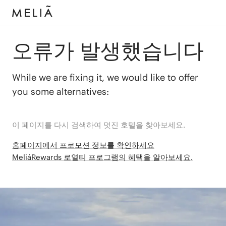
오류가 발생했습니다
While we are fixing it, we would like to offer
you some alternatives:
이 페이지를 다시 검색하여 멋진 호텔을 찾아보세요.
홈페이지에서 프로모션 정보를 확인하세요
MeliáRewards 로열티 프로그램의 혜택을 알아보세요.