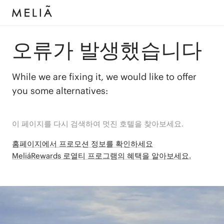
오류가 발생했습니다
While we are fixing it, we would like to offer
you some alternatives:
이 페이지를 다시 검색하여 멋진 호텔을 찾아보세요.
홈페이지에서 프로모션 정보를 확인하세요
MeliáRewards 로열티 프로그램의 혜택을 알아보세요.