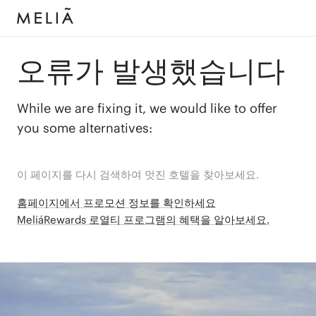
오류가 발생했습니다
While we are fixing it, we would like to offer
you some alternatives:
이 페이지를 다시 검색하여 멋진 호텔을 찾아보세요.
홈페이지에서 프로모션 정보를 확인하세요
MeliáRewards 로열티 프로그램의 혜택을 알아보세요.