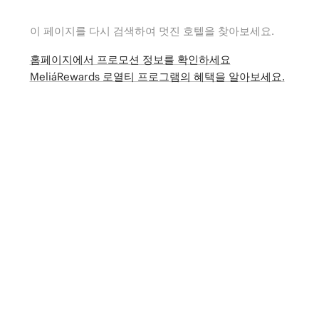
이 페이지를 다시 검색하여 멋진 호텔을 찾아보세요.
홈페이지에서 프로모션 정보를 확인하세요
MeliáRewards 로열티 프로그램의 혜택을 알아보세요.