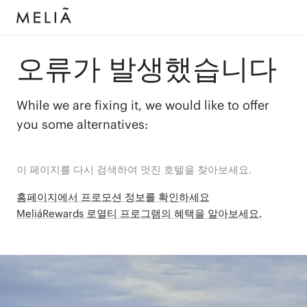
오류가 발생했습니다
While we are fixing it, we would like to offer
you some alternatives:
이 페이지를 다시 검색하여 멋진 호텔을 찾아보세요.
홈페이지에서 프로모션 정보를 확인하세요
MeliáRewards 로열티 프로그램의 혜택을 알아보세요.