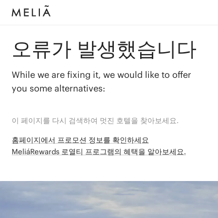
오류가 발생했습니다
While we are fixing it, we would like to offer
you some alternatives:
이 페이지를 다시 검색하여 멋진 호텔을 찾아보세요.
홈페이지에서 프로모션 정보를 확인하세요
MeliáRewards 로열티 프로그램의 혜택을 알아보세요.