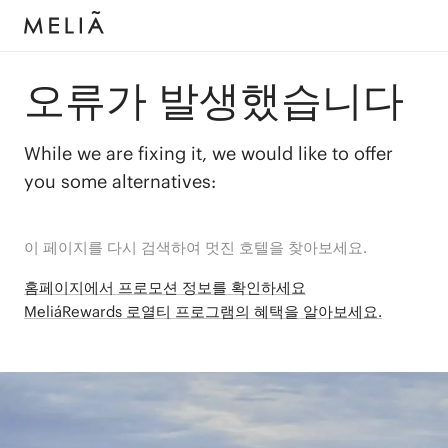
오류가 발생했습니다
While we are fixing it, we would like to offer
you some alternatives:
이 페이지를 다시 검색하여 멋진 호텔을 찾아보세요.
홈페이지에서 프로모션 정보를 확인하세요
MeliáRewards 로열티 프로그램의 혜택을 알아보세요.