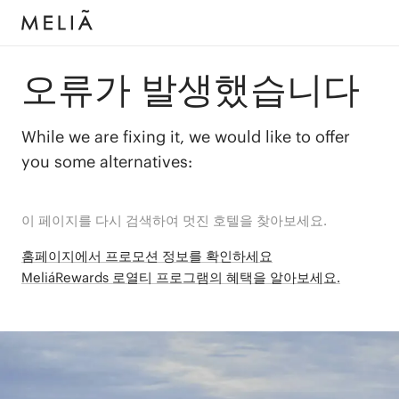
오류가 발생했습니다
While we are fixing it, we would like to offer
you some alternatives:
이 페이지를 다시 검색하여 멋진 호텔을 찾아보세요.
홈페이지에서 프로모션 정보를 확인하세요
MeliáRewards 로열티 프로그램의 혜택을 알아보세요.