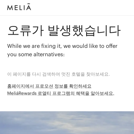
오류가 발생했습니다
While we are fixing it, we would like to offer
you some alternatives:
이 페이지를 다시 검색하여 멋진 호텔을 찾아보세요.
홈페이지에서 프로모션 정보를 확인하세요
MeliáRewards 로열티 프로그램의 혜택을 알아보세요.