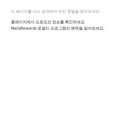
이 페이지를 다시 검색하여 멋진 호텔을 찾아보세요.
홈페이지에서 프로모션 정보를 확인하세요
MeliáRewards 로열티 프로그램의 혜택을 알아보세요.