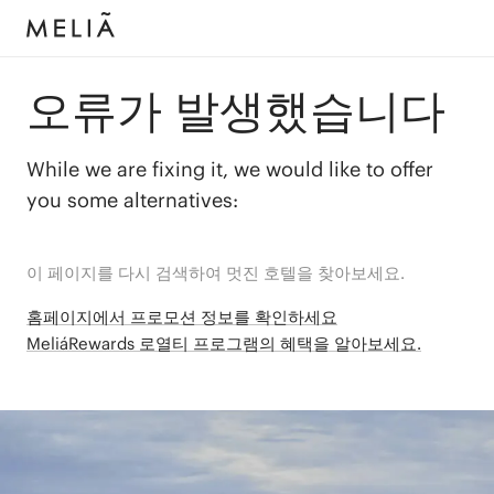
오류가 발생했습니다
While we are fixing it, we would like to offer
you some alternatives:
이 페이지를 다시 검색하여 멋진 호텔을 찾아보세요.
홈페이지에서 프로모션 정보를 확인하세요
MeliáRewards 로열티 프로그램의 혜택을 알아보세요.