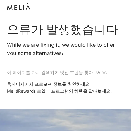
오류가 발생했습니다
While we are fixing it, we would like to offer
you some alternatives:
이 페이지를 다시 검색하여 멋진 호텔을 찾아보세요.
홈페이지에서 프로모션 정보를 확인하세요
MeliáRewards 로열티 프로그램의 혜택을 알아보세요.