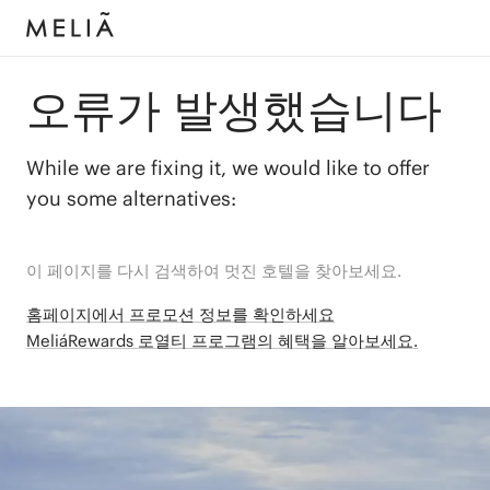
오류가 발생했습니다
While we are fixing it, we would like to offer
you some alternatives:
이 페이지를 다시 검색하여 멋진 호텔을 찾아보세요.
홈페이지에서 프로모션 정보를 확인하세요
MeliáRewards 로열티 프로그램의 혜택을 알아보세요.