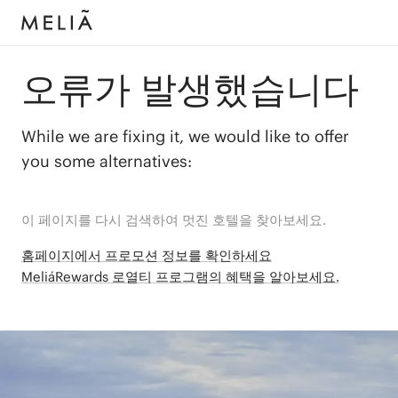
오류가 발생했습니다
While we are fixing it, we would like to offer
you some alternatives:
이 페이지를 다시 검색하여 멋진 호텔을 찾아보세요.
홈페이지에서 프로모션 정보를 확인하세요
MeliáRewards 로열티 프로그램의 혜택을 알아보세요.