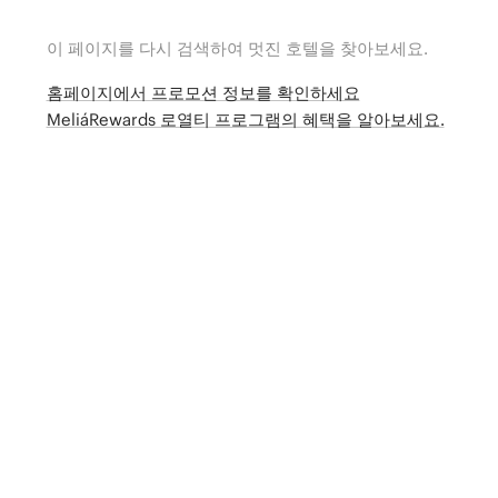
이 페이지를 다시 검색하여 멋진 호텔을 찾아보세요.
홈페이지에서 프로모션 정보를 확인하세요
MeliáRewards 로열티 프로그램의 혜택을 알아보세요.