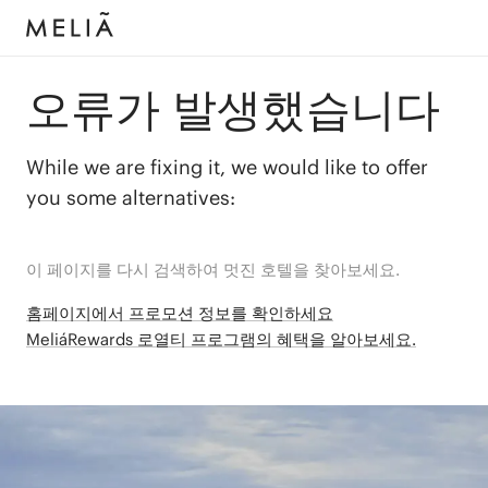
오류가 발생했습니다
While we are fixing it, we would like to offer
you some alternatives:
이 페이지를 다시 검색하여 멋진 호텔을 찾아보세요.
홈페이지에서 프로모션 정보를 확인하세요
MeliáRewards 로열티 프로그램의 혜택을 알아보세요.