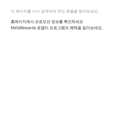
이 페이지를 다시 검색하여 멋진 호텔을 찾아보세요.
홈페이지에서 프로모션 정보를 확인하세요
MeliáRewards 로열티 프로그램의 혜택을 알아보세요.