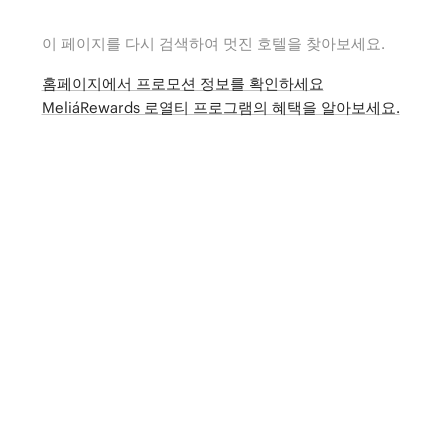
이 페이지를 다시 검색하여 멋진 호텔을 찾아보세요.
홈페이지에서 프로모션 정보를 확인하세요
MeliáRewards 로열티 프로그램의 혜택을 알아보세요.