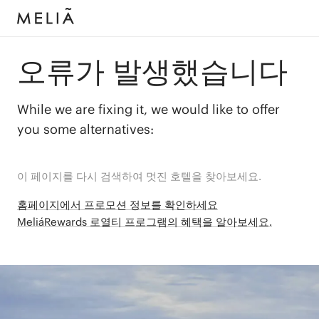
오류가 발생했습니다
While we are fixing it, we would like to offer
you some alternatives:
이 페이지를 다시 검색하여 멋진 호텔을 찾아보세요.
홈페이지에서 프로모션 정보를 확인하세요
MeliáRewards 로열티 프로그램의 혜택을 알아보세요.