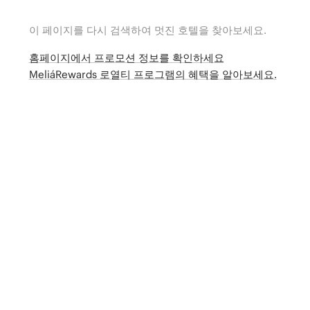
이 페이지를 다시 검색하여 멋진 호텔을 찾아보세요.
홈페이지에서 프로모션 정보를 확인하세요
MeliáRewards 로열티 프로그램의 혜택을 알아보세요.